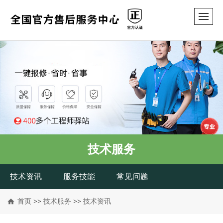
技术服务
技术资讯
服务技能
常见问题
首页
>>
技术服务
>>
技术资讯