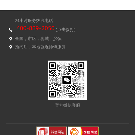
24小时服务热线电话
(点击拨打)
全国，市区，县城，乡镇
预约后，本地就近师傅服务
官方微信客服