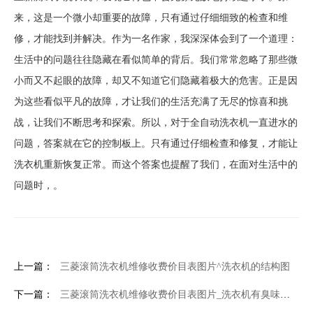
来，这是一个微小却重要的故障，只有通过仔细细致的检查和维
修，才能找到并解决。作为一名作家，我深深体会到了一个道理：
生活中的问题往往隐藏在看似简单的背后。我们常常忽略了那些微
小而又不起眼的故障，却又不知道它们隐藏着极大的危害。正是因
为这些看似平凡的故障，才让我们的生活充满了无尽的惊喜和挑
战，让我们不断思考和探索。所以，对于全自动洗衣机一直进水的
问题，答案就在它的控制板上。只有通过仔细检查和修复，才能让
洗衣机重新恢复正常。而这个答案也提醒了我们，在面对生活中的
问题时，。
上一篇：
三菱滚筒洗衣机维修收费价目表图片^洗衣机的结构图
下一篇：
三菱滚筒洗衣机维修收费价目表图片_洗衣机有臭味怎么办